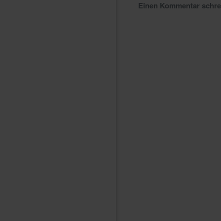
Einen Kommentar schr