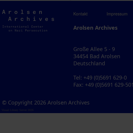
Arolsen
Kontakt
Impressum
Archives
Arolsen Archives
Große Allee 5 - 9
34454 Bad Arolsen
Deutschland
Tel
: +49 (0)5691 629-0
Fax
: +49 (0)5691 629-50
© Copyright 2026 Arolsen Archives
Visual Library Server 2026