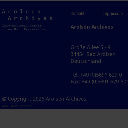
Arolsen
Kontakt
Impressum
Archives
Arolsen Archives
Große Allee 5 - 9
34454 Bad Arolsen
Deutschland
Tel
: +49 (0)5691 629-0
Fax
: +49 (0)5691 629-50
© Copyright 2026 Arolsen Archives
Visual Library Server 2026