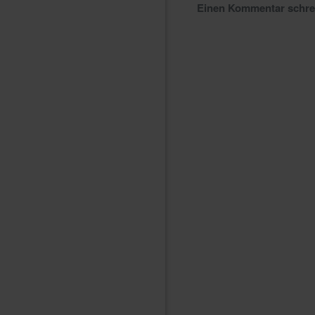
Einen Kommentar schr