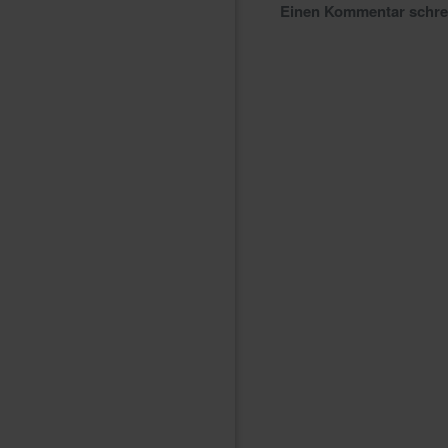
Einen Kommentar schr