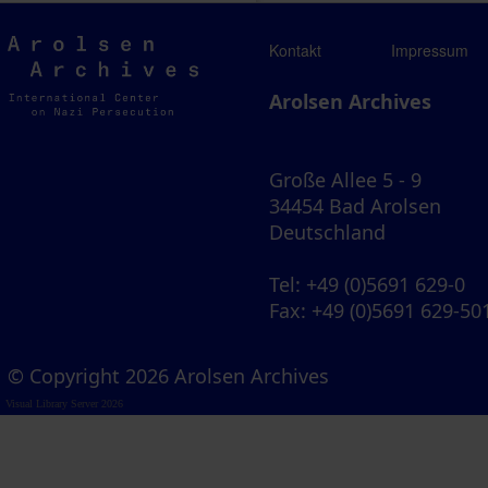
Arolsen
Kontakt
Impressum
Archives
Arolsen Archives
Große Allee 5 - 9
34454 Bad Arolsen
Deutschland
Tel
: +49 (0)5691 629-0
Fax
: +49 (0)5691 629-50
© Copyright 2026 Arolsen Archives
Visual Library Server 2026