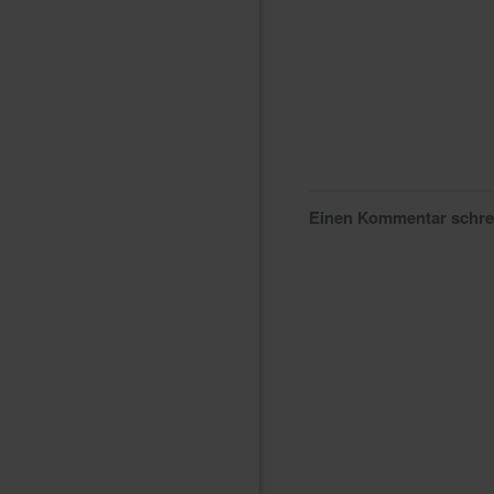
Einen Kommentar schr