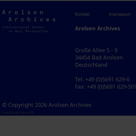
Arolsen
Kontakt
Impressum
Archives
Arolsen Archives
Große Allee 5 - 9
34454 Bad Arolsen
Deutschland
Tel
: +49 (0)5691 629-0
Fax
: +49 (0)5691 629-50
© Copyright 2026 Arolsen Archives
Visual Library Server 2026