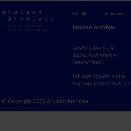
Arolsen
Kontakt
Impressum
Archives
Arolsen Archives
Große Allee 5 - 9
34454 Bad Arolsen
Deutschland
Tel
: +49 (0)5691 629-0
Fax
: +49 (0)5691 629-50
© Copyright 2026 Arolsen Archives
Visual Library Server 2026