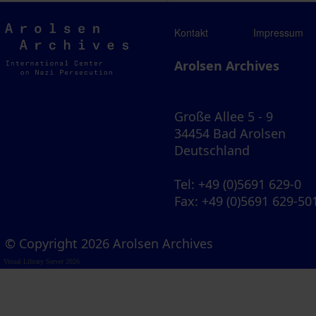
Arolsen
Kontakt
Impressum
Archives
Arolsen Archives
Große Allee 5 - 9
34454 Bad Arolsen
Deutschland
Tel
: +49 (0)5691 629-0
Fax
: +49 (0)5691 629-50
© Copyright 2026 Arolsen Archives
Visual Library Server 2026