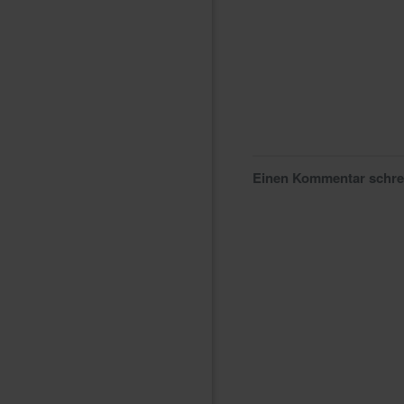
Einen Kommentar schr