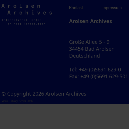
Arolsen
Kontakt
Impressum
Archives
Arolsen Archives
Große Allee 5 - 9
34454 Bad Arolsen
Deutschland
Tel
: +49 (0)5691 629-0
Fax
: +49 (0)5691 629-501
© Copyright 2026 Arolsen Archives
Visual Library Server 2026