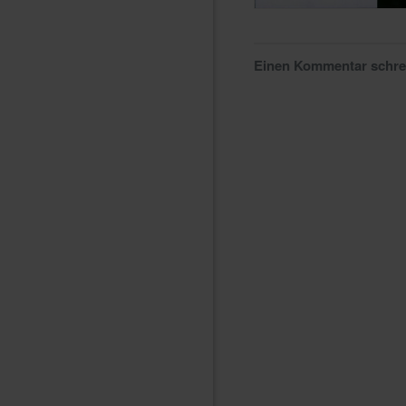
Einen Kommentar schr