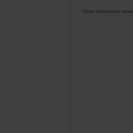
Einen Kommentar schr