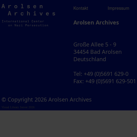
Arolsen
Kontakt
Impressum
Archives
Arolsen Archives
Große Allee 5 - 9
34454 Bad Arolsen
Deutschland
Tel
: +49 (0)5691 629-0
Fax
: +49 (0)5691 629-501
© Copyright 2026 Arolsen Archives
Visual Library Server 2026