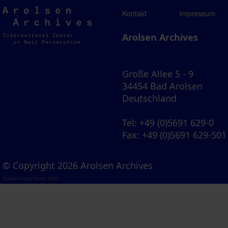
Arolsen
Kontakt
Impressum
Archives
Arolsen Archives
Große Allee 5 - 9
34454 Bad Arolsen
Deutschland
Tel
: +49 (0)5691 629-0
Fax
: +49 (0)5691 629-501
© Copyright 2026 Arolsen Archives
Visual Library Server 2026