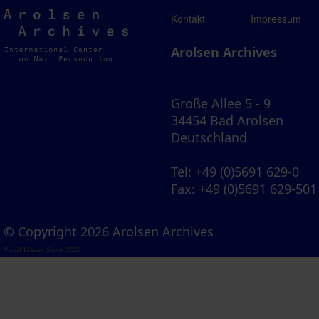
Arolsen
Kontakt
Impressum
Archives
Arolsen Archives
Große Allee 5 - 9
34454 Bad Arolsen
Deutschland
Tel
: +49 (0)5691 629-0
Fax
: +49 (0)5691 629-501
© Copyright 2026 Arolsen Archives
Visual Library Server 2026