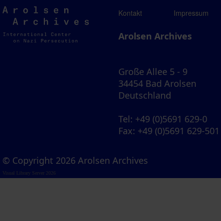
Arolsen
Kontakt
Impressum
Archives
Arolsen Archives
Große Allee 5 - 9
34454 Bad Arolsen
Deutschland
Tel
: +49 (0)5691 629-0
Fax
: +49 (0)5691 629-501
© Copyright 2026 Arolsen Archives
Visual Library Server 2026