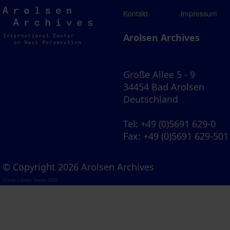
Arolsen
Kontakt
Impressum
Archives
Arolsen Archives
Große Allee 5 - 9
34454 Bad Arolsen
Deutschland
Tel
: +49 (0)5691 629-0
Fax
: +49 (0)5691 629-501
© Copyright 2026 Arolsen Archives
Visual Library Server 2026