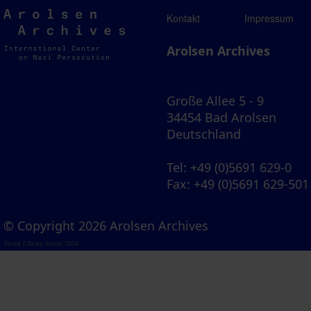
Arolsen
Kontakt
Impressum
Archives
Arolsen Archives
Große Allee 5 - 9
34454 Bad Arolsen
Deutschland
Tel
: +49 (0)5691 629-0
Fax
: +49 (0)5691 629-501
© Copyright 2026 Arolsen Archives
Visual Library Server 2026