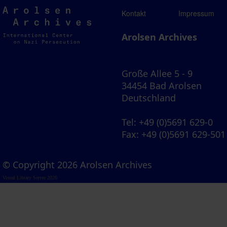
Arolsen
Kontakt
Impressum
Archives
Arolsen Archives
Große Allee 5 - 9
34454 Bad Arolsen
Deutschland
Tel
: +49 (0)5691 629-0
Fax
: +49 (0)5691 629-501
© Copyright 2026 Arolsen Archives
Visual Library Server 2026