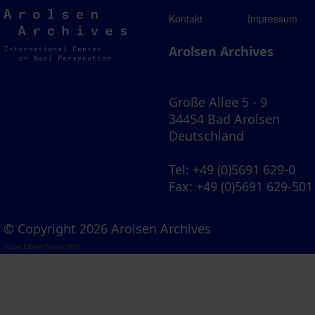
Arolsen
Kontakt
Impressum
Archives
Arolsen Archives
Große Allee 5 - 9
34454 Bad Arolsen
Deutschland
Tel
: +49 (0)5691 629-0
Fax
: +49 (0)5691 629-501
© Copyright 2026 Arolsen Archives
Visual Library Server 2026