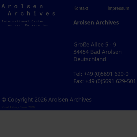
Arolsen
Kontakt
Impressum
Archives
Arolsen Archives
Große Allee 5 - 9
34454 Bad Arolsen
Deutschland
Tel
: +49 (0)5691 629-0
Fax
: +49 (0)5691 629-501
© Copyright 2026 Arolsen Archives
Visual Library Server 2026