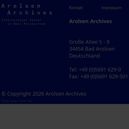
Arolsen
Kontakt
Impressum
Archives
Arolsen Archives
Große Allee 5 - 9
34454 Bad Arolsen
Deutschland
Tel
: +49 (0)5691 629-0
Fax
: +49 (0)5691 629-501
© Copyright 2026 Arolsen Archives
Visual Library Server 2026