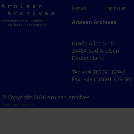
Arolsen
Kontakt
Impressum
Archives
Arolsen Archives
Große Allee 5 - 9
34454 Bad Arolsen
Deutschland
Tel
: +49 (0)5691 629-0
Fax
: +49 (0)5691 629-501
© Copyright 2026 Arolsen Archives
Visual Library Server 2026