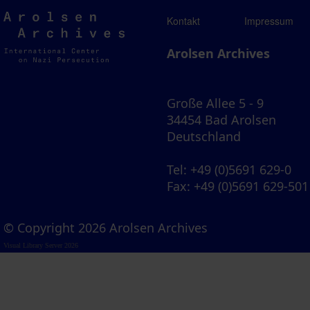
Arolsen
Kontakt
Impressum
Archives
Arolsen Archives
Große Allee 5 - 9
34454 Bad Arolsen
Deutschland
Tel
: +49 (0)5691 629-0
Fax
: +49 (0)5691 629-501
© Copyright 2026 Arolsen Archives
Visual Library Server 2026