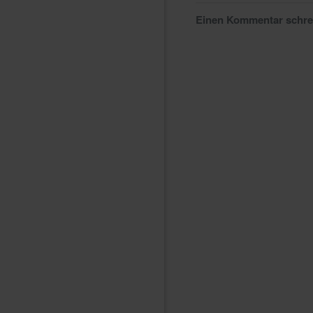
Einen Kommentar schr