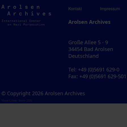
Arolsen
Kontakt
Impressum
Archives
Arolsen Archives
Große Allee 5 - 9
34454 Bad Arolsen
Deutschland
Tel
: +49 (0)5691 629-0
Fax
: +49 (0)5691 629-501
© Copyright 2026 Arolsen Archives
Visual Library Server 2026