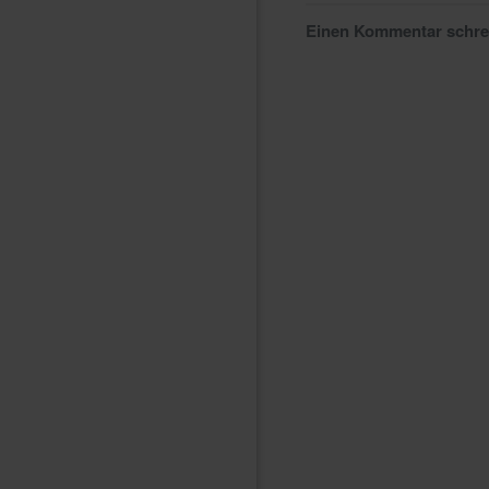
Einen Kommentar schr