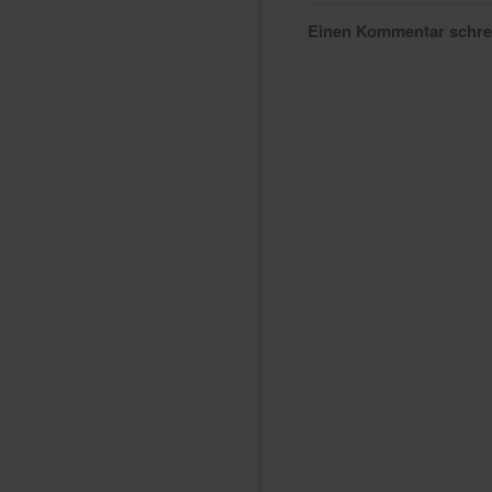
Einen Kommentar schr