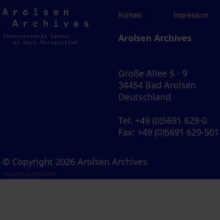
Arolsen
Kontakt
Impressum
Archives
Arolsen Archives
Große Allee 5 - 9
34454 Bad Arolsen
Deutschland
Tel
: +49 (0)5691 629-0
Fax
: +49 (0)5691 629-501
© Copyright 2026 Arolsen Archives
Visual Library Server 2026