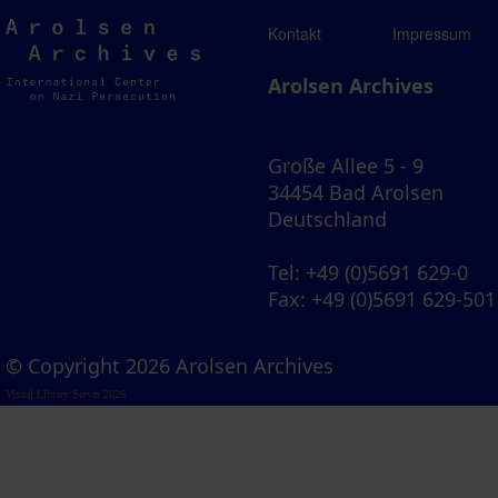
Arolsen
Kontakt
Impressum
Archives
Arolsen Archives
Große Allee 5 - 9
34454 Bad Arolsen
Deutschland
Tel
: +49 (0)5691 629-0
Fax
: +49 (0)5691 629-501
© Copyright 2026 Arolsen Archives
Visual Library Server 2026