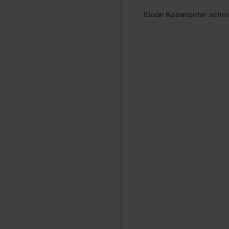
Einen Kommentar schr