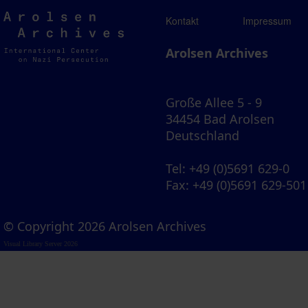
Arolsen
Kontakt
Impressum
Archives
Arolsen Archives
Große Allee 5 - 9
34454 Bad Arolsen
Deutschland
Tel
: +49 (0)5691 629-0
Fax
: +49 (0)5691 629-501
© Copyright 2026 Arolsen Archives
Visual Library Server 2026