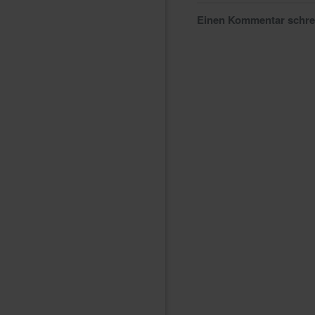
Einen Kommentar schr