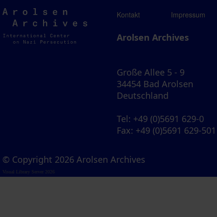
Arolsen
Kontakt
Impressum
Archives
Arolsen Archives
Große Allee 5 - 9
34454 Bad Arolsen
Deutschland
Tel
: +49 (0)5691 629-0
Fax
: +49 (0)5691 629-501
© Copyright 2026 Arolsen Archives
Visual Library Server 2026