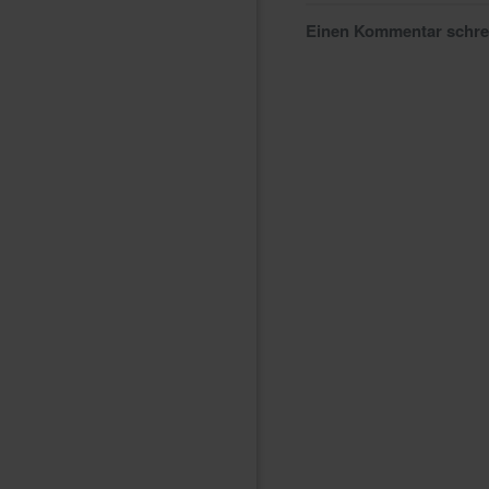
Einen Kommentar schr