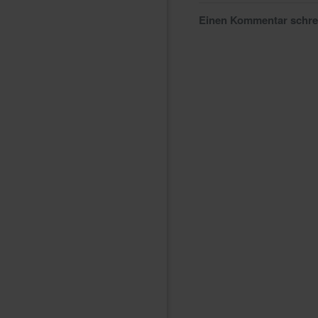
Einen Kommentar schr