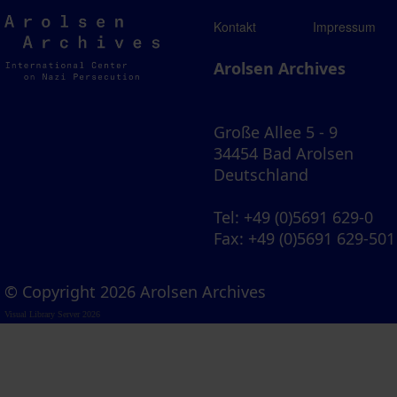
Arolsen
Kontakt
Impressum
Archives
Arolsen Archives
Große Allee 5 - 9
34454 Bad Arolsen
Deutschland
Tel
: +49 (0)5691 629-0
Fax
: +49 (0)5691 629-501
© Copyright 2026 Arolsen Archives
Visual Library Server 2026