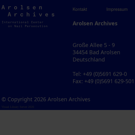
Arolsen
Kontakt
Impressum
Archives
Arolsen Archives
Große Allee 5 - 9
34454 Bad Arolsen
Deutschland
Tel
: +49 (0)5691 629-0
Fax
: +49 (0)5691 629-501
© Copyright 2026 Arolsen Archives
Visual Library Server 2026