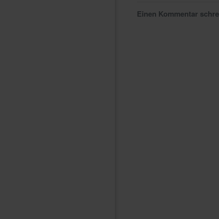
Einen Kommentar schr