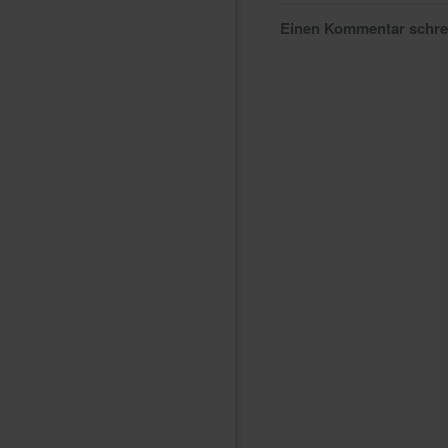
Einen Kommentar schr