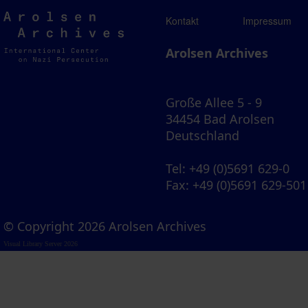
Arolsen
Kontakt
Impressum
Archives
Arolsen Archives
Große Allee 5 - 9
34454 Bad Arolsen
Deutschland
Tel
: +49 (0)5691 629-0
Fax
: +49 (0)5691 629-501
© Copyright 2026 Arolsen Archives
Visual Library Server 2026