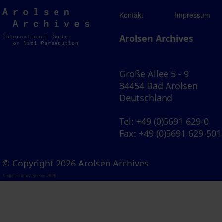
Arolsen
Kontakt
Impressum
Archives
Arolsen Archives
Große Allee 5 - 9
34454 Bad Arolsen
Deutschland
Tel
: +49 (0)5691 629-0
Fax
: +49 (0)5691 629-501
© Copyright 2026 Arolsen Archives
Visual Library Server 2026