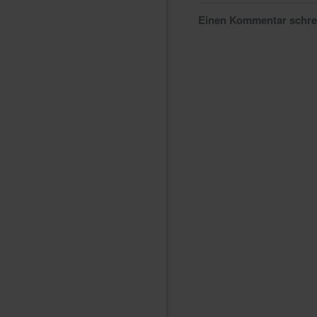
Einen Kommentar schr