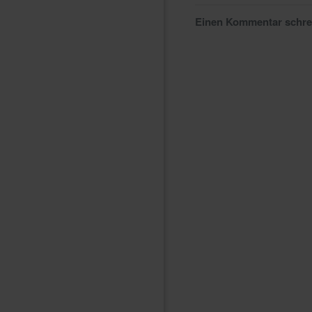
Einen Kommentar schr