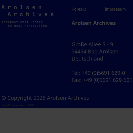
Arolsen
Kontakt
Impressum
Archives
Arolsen Archives
Große Allee 5 - 9
34454 Bad Arolsen
Deutschland
Tel
: +49 (0)5691 629-0
Fax
: +49 (0)5691 629-501
© Copyright 2026 Arolsen Archives
Visual Library Server 2026