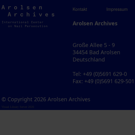
Arolsen
Kontakt
Impressum
Archives
Arolsen Archives
Große Allee 5 - 9
34454 Bad Arolsen
Deutschland
Tel
: +49 (0)5691 629-0
Fax
: +49 (0)5691 629-501
© Copyright 2026 Arolsen Archives
Visual Library Server 2026