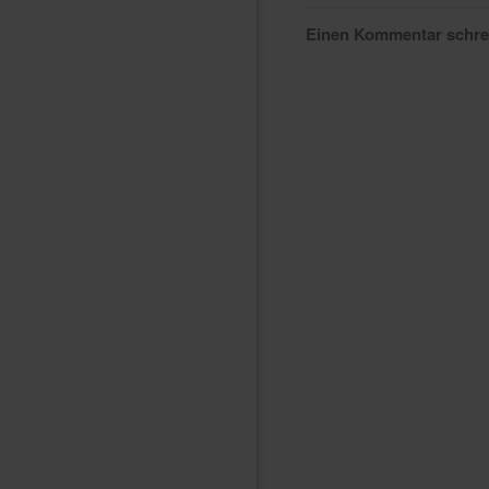
Einen Kommentar schr