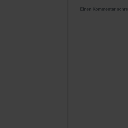
Einen Kommentar schr