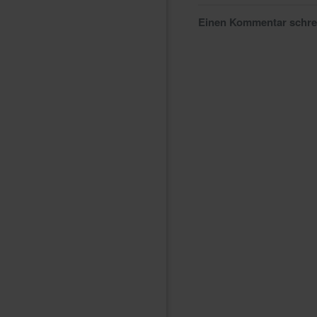
Einen Kommentar schr