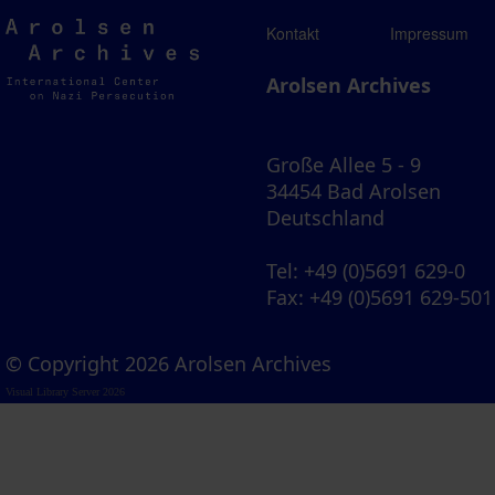
Arolsen
Kontakt
Impressum
Archives
Arolsen Archives
Große Allee 5 - 9
34454 Bad Arolsen
Deutschland
Tel
: +49 (0)5691 629-0
Fax
: +49 (0)5691 629-501
© Copyright 2026 Arolsen Archives
Visual Library Server 2026