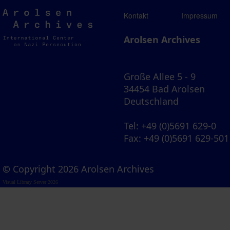
Arolsen
Kontakt
Impressum
Archives
Arolsen Archives
Große Allee 5 - 9
34454 Bad Arolsen
Deutschland
Tel
: +49 (0)5691 629-0
Fax
: +49 (0)5691 629-501
© Copyright 2026 Arolsen Archives
Visual Library Server 2026