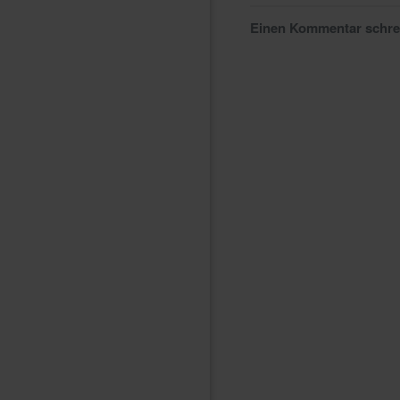
Einen Kommentar schr