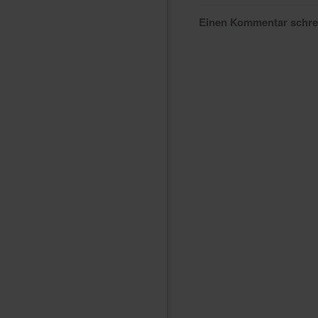
Einen Kommentar schr