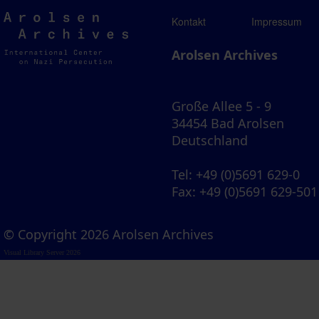
Arolsen
Kontakt
Impressum
Archives
Arolsen Archives
Große Allee 5 - 9
34454 Bad Arolsen
Deutschland
Tel
: +49 (0)5691 629-0
Fax
: +49 (0)5691 629-501
© Copyright 2026 Arolsen Archives
Visual Library Server 2026