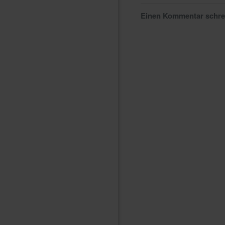
Einen Kommentar schr