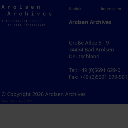
Arolsen
Kontakt
Impressum
Archives
Arolsen Archives
Große Allee 5 - 9
34454 Bad Arolsen
Deutschland
Tel
: +49 (0)5691 629-0
Fax
: +49 (0)5691 629-501
© Copyright 2026 Arolsen Archives
Visual Library Server 2026