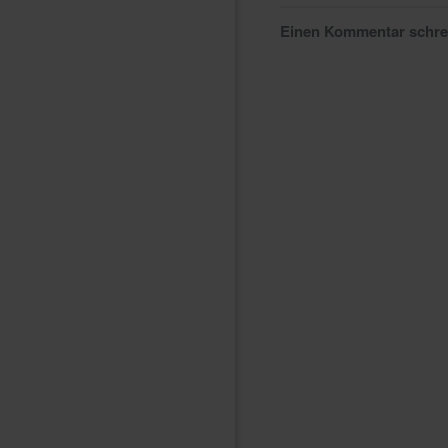
Einen Kommentar schr