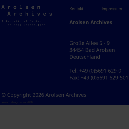
Arolsen
Kontakt
Impressum
Archives
Arolsen Archives
Große Allee 5 - 9
34454 Bad Arolsen
Deutschland
Tel
: +49 (0)5691 629-0
Fax
: +49 (0)5691 629-501
© Copyright 2026 Arolsen Archives
Visual Library Server 2026