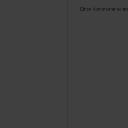
Einen Kommentar schr