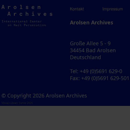
Arolsen
Kontakt
Impressum
Archives
Arolsen Archives
Große Allee 5 - 9
34454 Bad Arolsen
Deutschland
Tel
: +49 (0)5691 629-0
Fax
: +49 (0)5691 629-501
© Copyright 2026 Arolsen Archives
Visual Library Server 2026