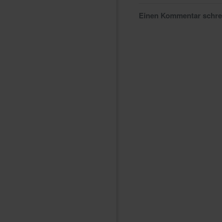
Einen Kommentar schr