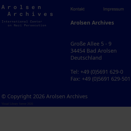
Arolsen
Kontakt
Impressum
Archives
Arolsen Archives
Große Allee 5 - 9
34454 Bad Arolsen
Deutschland
Tel
: +49 (0)5691 629-0
Fax
: +49 (0)5691 629-501
© Copyright 2026 Arolsen Archives
Visual Library Server 2026