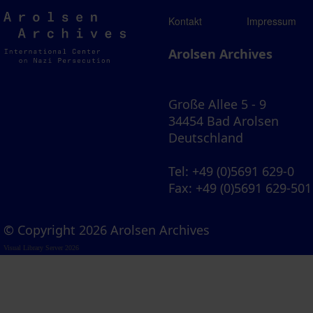
Arolsen
Kontakt
Impressum
Archives
Arolsen Archives
Große Allee 5 - 9
34454 Bad Arolsen
Deutschland
Tel
: +49 (0)5691 629-0
Fax
: +49 (0)5691 629-501
© Copyright 2026 Arolsen Archives
Visual Library Server 2026