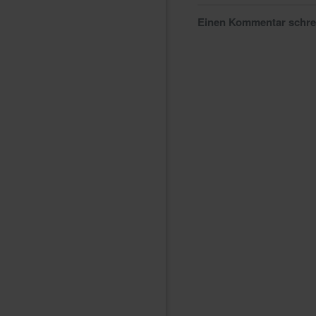
Einen Kommentar schr