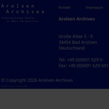
Arolsen
Kontakt
Impressum
Archives
Arolsen Archives
Große Allee 5 - 9
34454 Bad Arolsen
Deutschland
Tel
: +49 (0)5691 629-0
Fax
: +49 (0)5691 629-501
© Copyright 2026 Arolsen Archives
Visual Library Server 2026