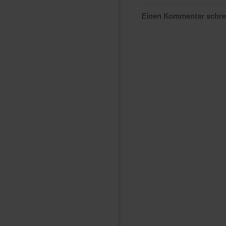
Einen Kommentar schr