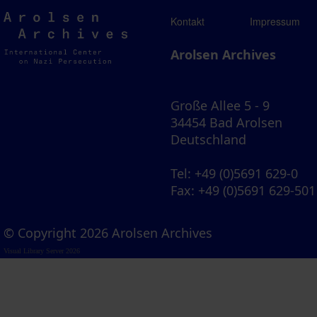
Arolsen
Kontakt
Impressum
Archives
Arolsen Archives
Große Allee 5 - 9
34454 Bad Arolsen
Deutschland
Tel
: +49 (0)5691 629-0
Fax
: +49 (0)5691 629-501
© Copyright 2026 Arolsen Archives
Visual Library Server 2026