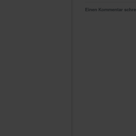
Einen Kommentar schr