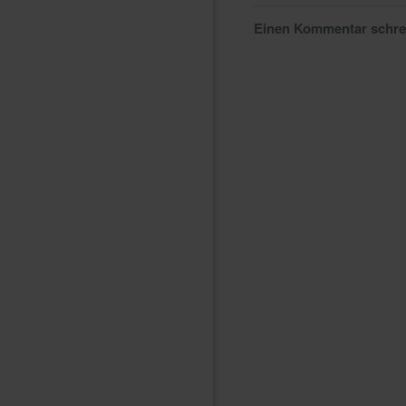
Einen Kommentar schr