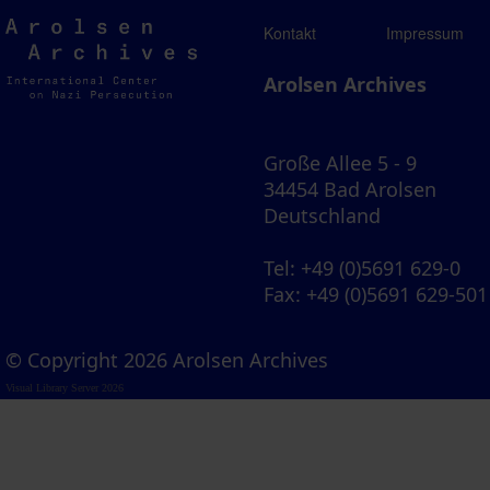
Arolsen
Kontakt
Impressum
Archives
Arolsen Archives
Große Allee 5 - 9
34454 Bad Arolsen
Deutschland
Tel
: +49 (0)5691 629-0
Fax
: +49 (0)5691 629-501
© Copyright 2026 Arolsen Archives
Visual Library Server 2026