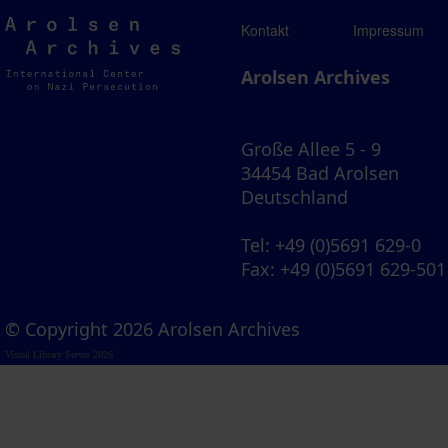
Arolsen
Kontakt
Impressum
Archives
Arolsen Archives
Große Allee 5 - 9
34454 Bad Arolsen
Deutschland
Tel
: +49 (0)5691 629-0
Fax
: +49 (0)5691 629-501
© Copyright 2026 Arolsen Archives
Visual Library Server 2026