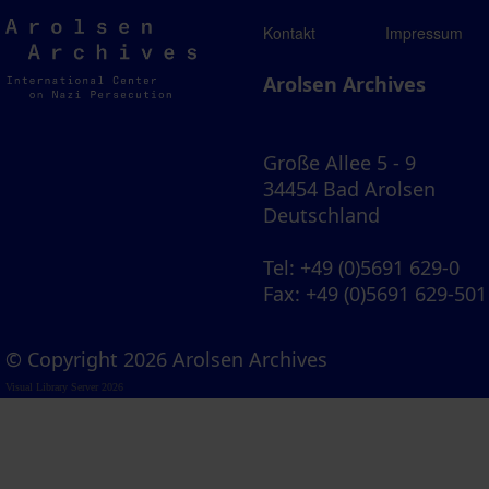
Arolsen
Kontakt
Impressum
Archives
Arolsen Archives
Große Allee 5 - 9
34454 Bad Arolsen
Deutschland
Tel
: +49 (0)5691 629-0
Fax
: +49 (0)5691 629-501
© Copyright 2026 Arolsen Archives
Visual Library Server 2026