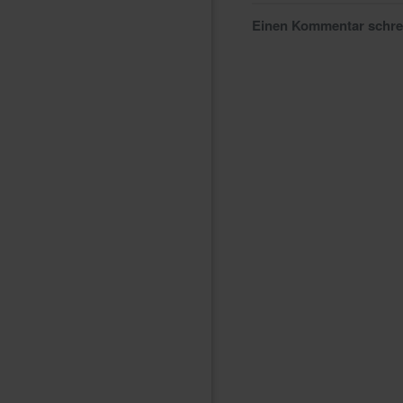
Einen Kommentar schr