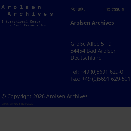
Arolsen
Kontakt
Impressum
Archives
Arolsen Archives
Große Allee 5 - 9
34454 Bad Arolsen
Deutschland
Tel
: +49 (0)5691 629-0
Fax
: +49 (0)5691 629-501
© Copyright 2026 Arolsen Archives
Visual Library Server 2026