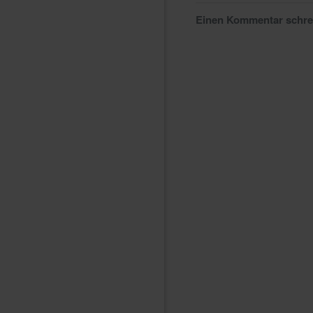
Einen Kommentar schr