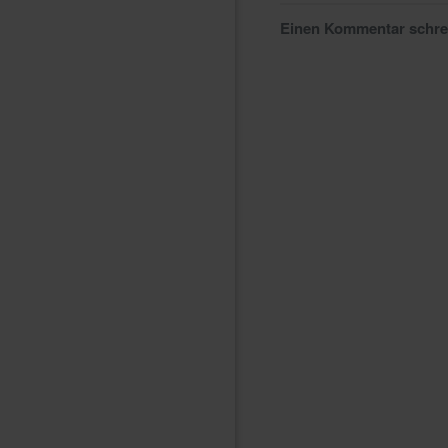
Einen Kommentar schr