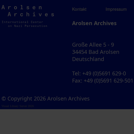
Arolsen
Kontakt
Impressum
Archives
Arolsen Archives
Große Allee 5 - 9
34454 Bad Arolsen
Deutschland
Tel
: +49 (0)5691 629-0
Fax
: +49 (0)5691 629-501
© Copyright 2026 Arolsen Archives
Visual Library Server 2026