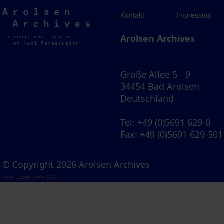
Arolsen
Kontakt
Impressum
Archives
Arolsen Archives
Große Allee 5 - 9
34454 Bad Arolsen
Deutschland
Tel
: +49 (0)5691 629-0
Fax
: +49 (0)5691 629-501
© Copyright 2026 Arolsen Archives
Visual Library Server 2026