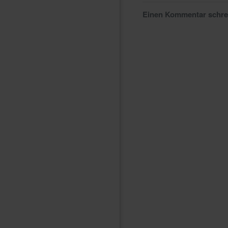
Einen Kommentar schr