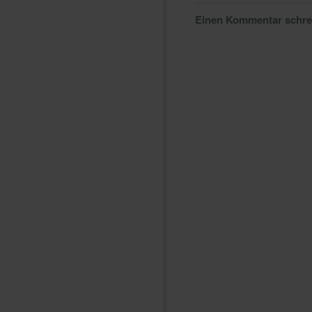
Einen Kommentar schr