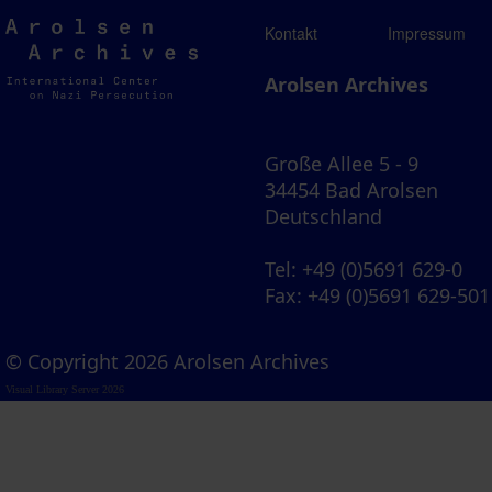
Arolsen
Kontakt
Impressum
Archives
Arolsen Archives
Große Allee 5 - 9
34454 Bad Arolsen
Deutschland
Tel
: +49 (0)5691 629-0
Fax
: +49 (0)5691 629-501
© Copyright 2026 Arolsen Archives
Visual Library Server 2026