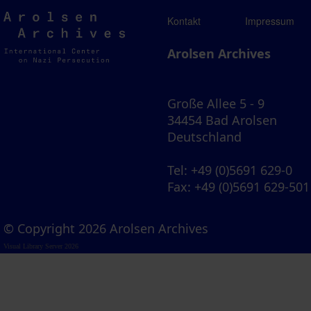
Arolsen
Kontakt
Impressum
Archives
Arolsen Archives
Große Allee 5 - 9
34454 Bad Arolsen
Deutschland
Tel
: +49 (0)5691 629-0
Fax
: +49 (0)5691 629-501
© Copyright 2026 Arolsen Archives
Visual Library Server 2026