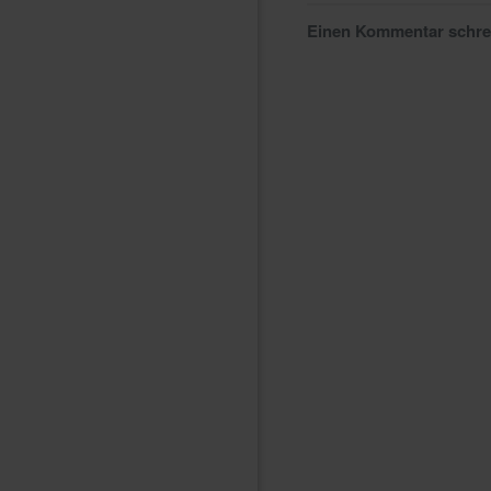
Einen Kommentar schr